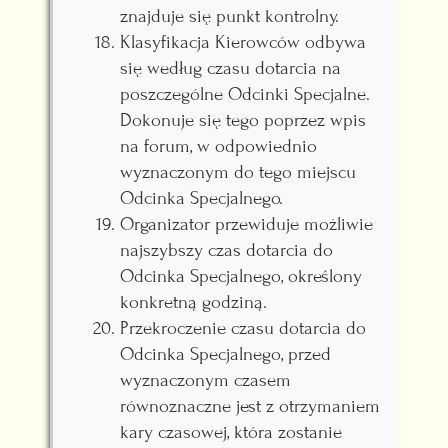
znajduje się punkt kontrolny.
Klasyfikacja Kierowców odbywa
się według czasu dotarcia na
poszczególne Odcinki Specjalne.
Dokonuje się tego poprzez wpis
na forum, w odpowiednio
wyznaczonym do tego miejscu
Odcinka Specjalnego.
Organizator przewiduje możliwie
najszybszy czas dotarcia do
Odcinka Specjalnego, określony
konkretną godziną.
Przekroczenie czasu dotarcia do
Odcinka Specjalnego, przed
wyznaczonym czasem
równoznaczne jest z otrzymaniem
kary czasowej, która zostanie