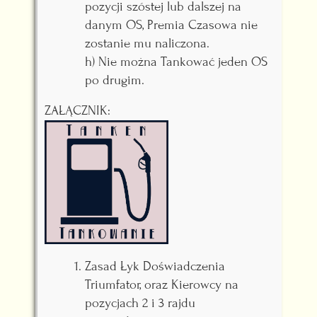
pozycji szóstej lub dalszej na
danym OS, Premia Czasowa nie
zostanie mu naliczona.
h) Nie można Tankować jeden OS
po drugim.
ZAŁĄCZNIK:
Zasad Łyk Doświadczenia
Triumfator, oraz Kierowcy na
pozycjach 2 i 3 rajdu