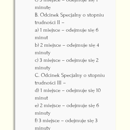
minutę
B. Odcinek Specjalny o stopniu
trudności II –
a) 1 miejsce – odejmuje się 6
minut
b) 2 miejsce – odejmuje się 4
minuty
c) 3 miejsce – odejmuje się 2
minuty
C. Odcinek Specjalny o stopniu
trudności III –
d) 1 miejsce – odejmuje się 10
minut
e) 2 miejsce – odejmuje się 6
minuty
f) 3 miejsce – odejmuje się 3
minuty