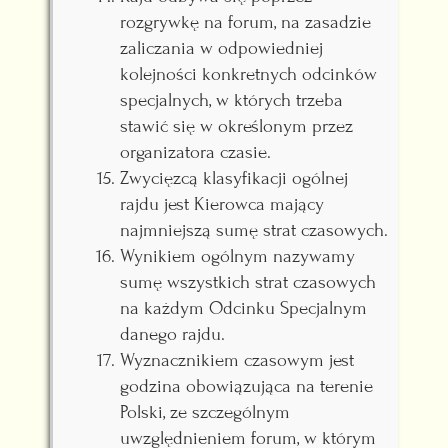
rozgrywkę na forum, na zasadzie
zaliczania w odpowiedniej
kolejności konkretnych odcinków
specjalnych, w których trzeba
stawić się w określonym przez
organizatora czasie.
Zwycięzcą klasyfikacji ogólnej
rajdu jest Kierowca mający
najmniejszą sumę strat czasowych.
Wynikiem ogólnym nazywamy
sumę wszystkich strat czasowych
na każdym Odcinku Specjalnym
danego rajdu.
Wyznacznikiem czasowym jest
godzina obowiązująca na terenie
Polski, ze szczególnym
uwzględnieniem forum, w którym