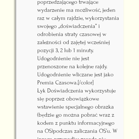
poprzedzającego trwające
wydarzenie ma możliwość, jeden
raz w całym rajdzie, wykorzystania
swojego „doświadczenia” i
odrobienia straty czasowej w
zależności od zajętej wcześniej
pozycji 3, 2 lub 1 minuty.
Udogodnienie nie jest
przenoszone na kolejne rajdy.
Udogodnienie wliczane jest jako
Premia Czasowa.[/color]
Łyk Doświadczenia wykorzystuje
się poprzez obowiązkowe
wstawienie specjalnego obrazka
(będzie go można pobrać wraz z
kodem z punktu informacyjnego
na OS)podczas zaliczania OS’u. W