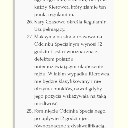
każdy Kierowca, który złamie ten
punkt regulaminu.
Kary Czasowe określa Regulamin
Uzupełniający.
Maksymalna strata czasowa na
Odcinku Specjalnym wynosi 12
godzin i jest równoznaczna z
defektem pojazdu
uniemożliwiającym ukończenie
rajdu. W takim wypadku Kierowca
nie będzie klasyfikowany i nie
otrzyma punktów, nawet gdyby
jego pozycja wskazywała na taką
możliwość.
Pominięcie Odcinka Specjalnego,
po upływie 12 godzin jest
równoznaczne z dyskwalifikacją.