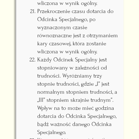
wliczona w wynik ogólny.
Przekroczenie czasu dotarcia do
Odcinka Specjalnego, po
wyznaczonym czasie
równoznaczne jest z otrzymaniem
kary czasowej, która zostanie
wliczona w wynik ogólny.
Każdy Odcinek Specjalny jest
stopniowany w zależności od
trudności. Wyróżniamy trzy
stopnie trudności, gdzie „I” jest
normalnym stopniem trudności, a
„III” stopniem skrajnie trudnym”.
Wpływ na to może mieć godzina
dotarcia do Odcinka Specjalnego,
bądź ważność danego Odcinka
Specjalnego.