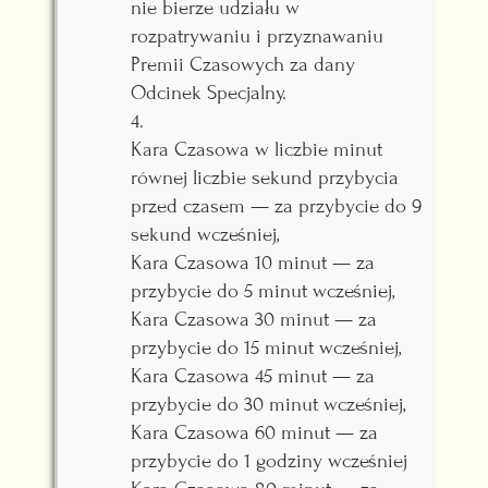
nie bierze udziału w
rozpatrywaniu i przyznawaniu
Premii Czasowych za dany
Odcinek Specjalny.
4.
Kara Czasowa w liczbie minut
równej liczbie sekund przybycia
przed czasem — za przybycie do 9
sekund wcześniej,
Kara Czasowa 10 minut — za
przybycie do 5 minut wcześniej,
Kara Czasowa 30 minut — za
przybycie do 15 minut wcześniej,
Kara Czasowa 45 minut — za
przybycie do 30 minut wcześniej,
Kara Czasowa 60 minut — za
przybycie do 1 godziny wcześniej