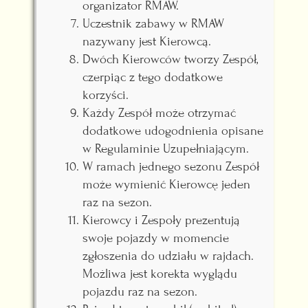
organizator RMAW.
Uczestnik zabawy w RMAW
nazywany jest Kierowcą.
Dwóch Kierowców tworzy Zespół,
czerpiąc z tego dodatkowe
korzyści.
Każdy Zespół może otrzymać
dodatkowe udogodnienia opisane
w Regulaminie Uzupełniającym.
W ramach jednego sezonu Zespół
może wymienić Kierowcę jeden
raz na sezon.
Kierowcy i Zespoły prezentują
swoje pojazdy w momencie
zgłoszenia do udziału w rajdach.
Możliwa jest korekta wyglądu
pojazdu raz na sezon.