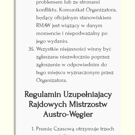
problemem lub ze stronami
konfliktu. Komunikat Organizatora,
będący oficjalnym stanowiskiem
RMAW jest wiążący w danym
momencie i niepodważalny po
jego wydaniu.
Wszystkie niejasności winny być
zgłaszane niezwłocznie poprzez
zgłoszenie w odpowiednim do
tego miejscu wyznaczonym przez
Organizatora.
Regulamin Uzupełniajacy
Rajdowych Mistrzostw
Austro-Węgier
Premię Czasową otrzymuje trzech