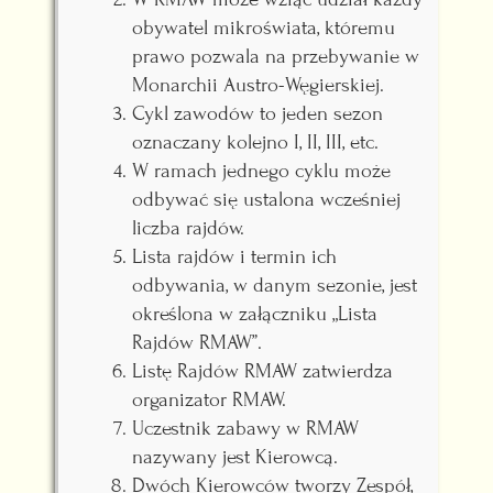
obywatel mikroświata, któremu
prawo pozwala na przebywanie w
Monarchii Austro-Węgierskiej.
Cykl zawodów to jeden sezon
oznaczany kolejno I, II, III, etc.
W ramach jednego cyklu może
odbywać się ustalona wcześniej
liczba rajdów.
Lista rajdów i termin ich
odbywania, w danym sezonie, jest
określona w załączniku „Lista
Rajdów RMAW”.
Listę Rajdów RMAW zatwierdza
organizator RMAW.
Uczestnik zabawy w RMAW
nazywany jest Kierowcą.
Dwóch Kierowców tworzy Zespół,