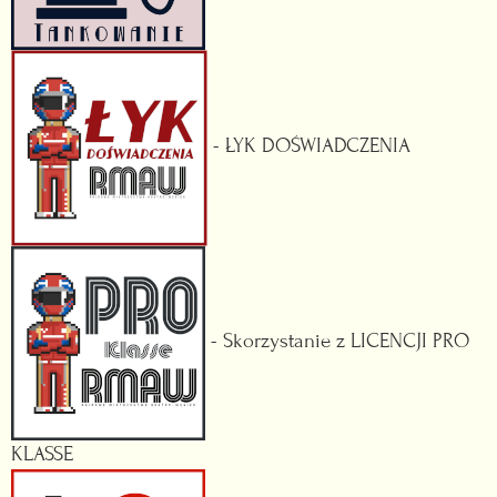
- ŁYK DOŚWIADCZENIA
- Skorzystanie z LICENCJI PRO
KLASSE