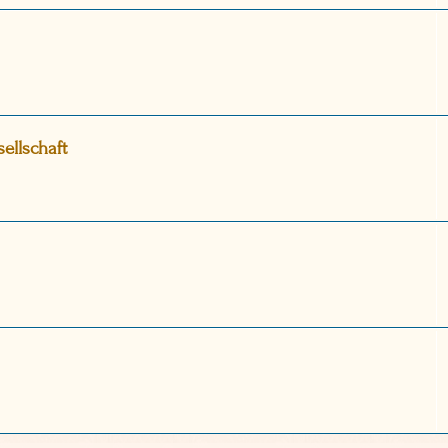
ellschaft