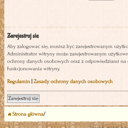
Zarejestruj się
Aby zalogować się, musisz być zarejestrowanym użytkown
Administrator witryny może zarejestrowanym użytkown
ochrony danych osobowych oraz z odpowiedziami na cz
funkcjonowania witryny.
Regulamin
|
Zasady ochrony danych osobowych
Zarejestruj się
Strona główna
Technologię dostarcz